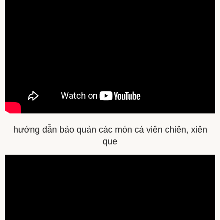
hướng dẫn bảo quản các món cá viên chiên, xiên
que