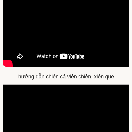
hướng dẫn chiên cá viên chiên, xiên que