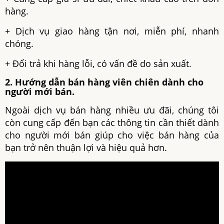
hàng.
+ Dịch vụ giao hàng tận nơi, miễn phí, nhanh
chóng.
+ Đổi trả khi hàng lỗi, có vấn đề do sản xuất.
2. Hướng dẫn bán hàng viên chiên dành cho
người mới bán.
Ngoài dịch vụ bán hàng nhiều ưu đãi, chúng tôi
còn cung cấp đến bạn các thông tin cần thiết dành
cho người mới bán giúp cho việc bán hàng của
bạn trở nên thuận lợi và hiệu quả hơn.