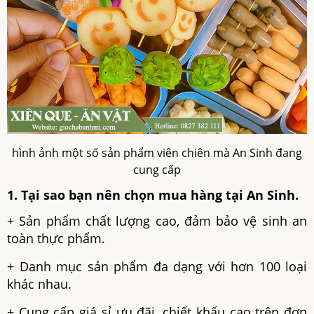
hình ảnh một số sản phẩm viên chiên mà An Sinh đang
cung cấp
1. Tại sao bạn nên chọn mua hàng tại An Sinh.
+ Sản phẩm chất lượng cao, đảm bảo vệ sinh an
toàn thực phẩm.
+ Danh mục sản phẩm đa dạng với hơn 100 loại
khác nhau.
+ Cung cấp giá sỉ ưu đãi, chiết khấu cao trên đơn