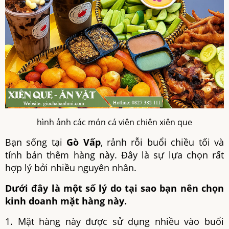
hình ảnh các món cá viên chiên xiên que
Bạn sống tại
Gò Vấp
, rảnh rỗi buổi chiều tối và
tính bán thêm hàng này. Đây là sự lựa chọn rất
hợp lý bởi nhiều nguyên nhân.
Dưới đây là một số lý do tại sao bạn nên chọn
kinh doanh mặt hàng này.
1. Mặt hàng này được sử dụng nhiều vào buổi