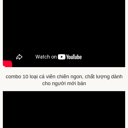
combo 10 loại cá viên chiên ngon, chất lượng dành
cho người mới bán