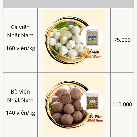
Cá viên
Nhật Nam
75.000
160 viên/kg
Bò viên
Nhật Nam
110.000
140 viên/kg