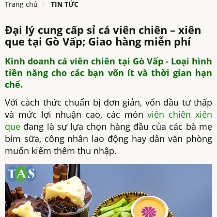
Trang chủ
TIN TỨC
Đại lý cung cấp sỉ cá viên chiên – xiên
que tại Gò Vấp; Giao hàng miễn phí
Kinh doanh cá viên chiên tại Gò Vấp - Loại hình
tiền năng cho các bạn vốn ít và thời gian hạn
chế.
Với cách thức chuẩn bị đơn giản, vốn đầu tư thấp
và mức lợi nhuận cao, các món
viên chiên xiên
que
đang là sự lựa chọn hàng đầu của các bà mẹ
bỉm sữa, công nhân lao động hay dân văn phòng
muốn kiếm thêm thu nhập.