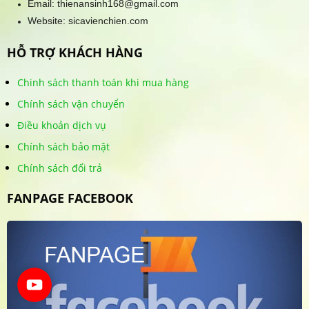
Email: thienansinh168@gmail.com
Website: sicavienchien.com
HỖ TRỢ KHÁCH HÀNG
Chinh sách thanh toán khi mua hàng
Chính sách vận chuyển
Điều khoản dịch vụ
Chính sách bảo mật
Chính sách đổi trả
FANPAGE FACEBOOK