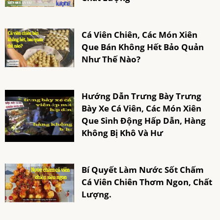
Cá Viên Chiên, Các Món Xiên
Que Bán Không Hết Bảo Quản
Như Thế Nào?
Hướng Dẫn Trưng Bày Trưng
Bày Xe Cá Viên, Các Món Xiên
Que Sinh Động Hấp Dẫn, Hàng
Không Bị Khô Và Hư
Bí Quyết Làm Nước Sốt Chấm
Cá Viên Chiên Thơm Ngon, Chất
Lượng.