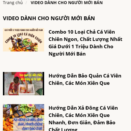
Trang chủ
VIDEO DÀNH CHO NGƯỜI MỚI BÁN
VIDEO DÀNH CHO NGƯỜI MỚI BÁN
Combo 10 Loại Chả Cá Viên
Chiên Ngon, Chất Lượng Nhất
Giá Dưới 1 Triệu Dành Cho
Người Mới Bán
Hướng Dẫn Bảo Quản Cá Viên
Chiên, Các Món Xiên Que
Hướng Dẫn Xả Đông Cá Viên
Chiên, Các Món Xiên Que
Nhanh, Đơn Giản, Đảm Bảo
Chất Lượng