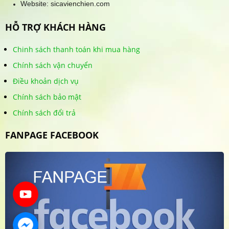
Website: sicavienchien.com
HỖ TRỢ KHÁCH HÀNG
Chinh sách thanh toán khi mua hàng
Chính sách vận chuyển
Điều khoản dịch vụ
Chính sách bảo mật
Chính sách đổi trả
FANPAGE FACEBOOK