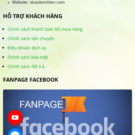
Website: sicavienchien.com
HỖ TRỢ KHÁCH HÀNG
Chinh sách thanh toán khi mua hàng
Chính sách vận chuyển
Điều khoản dịch vụ
Chính sách bảo mật
Chính sách đổi trả
FANPAGE FACEBOOK