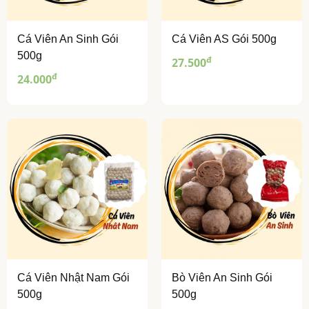
Cá Viên An Sinh Gói
Cá Viên AS Gói 500g
500g
đ
27.500
đ
24.000
Cá Viên Nhật Nam Gói
Bò Viên An Sinh Gói
500g
500g