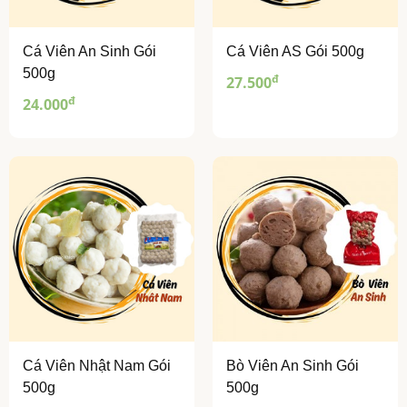
Cá Viên An Sinh Gói
Cá Viên AS Gói 500g
500g
đ
27.500
đ
24.000
Cá Viên Nhật Nam Gói
Bò Viên An Sinh Gói
500g
500g