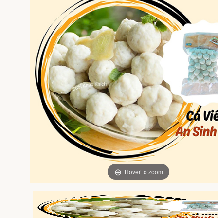
Hover to zoom