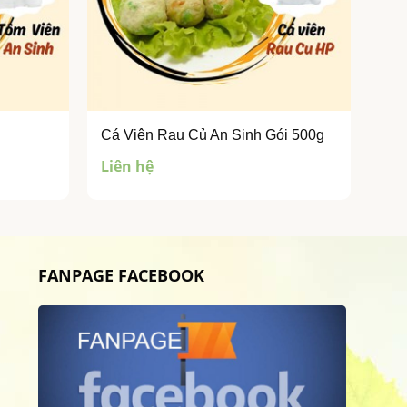
Cá Viên Rau Củ An Sinh Gói 500g
Liên hệ
FANPAGE FACEBOOK