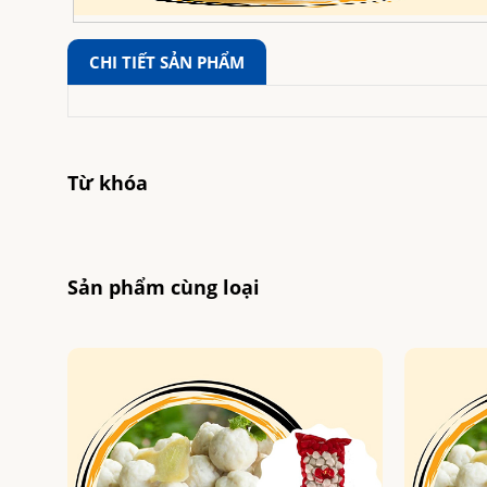
CHI TIẾT SẢN PHẨM
Từ khóa
Sản phẩm cùng loại