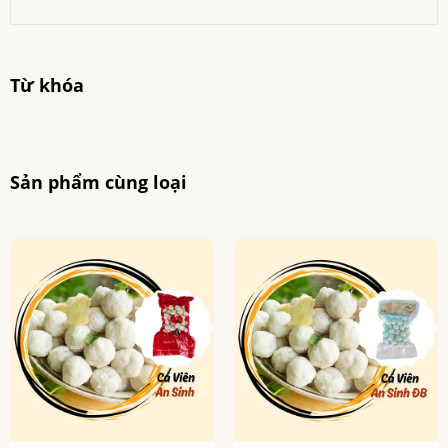
Từ khóa
Sản phẩm cùng loại