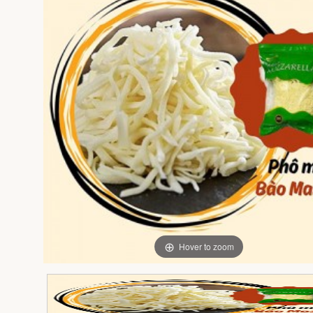
Hover to zoom