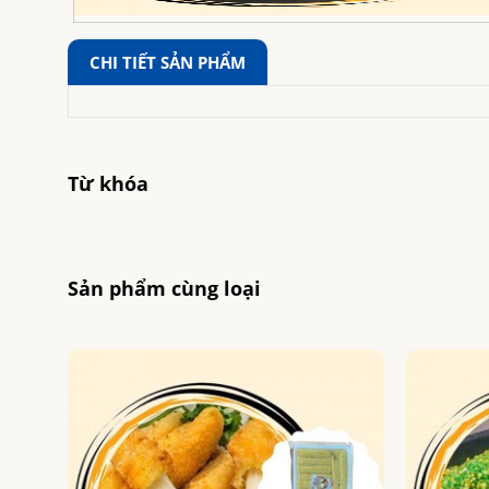
CHI TIẾT SẢN PHẨM
Từ khóa
Sản phẩm cùng loại