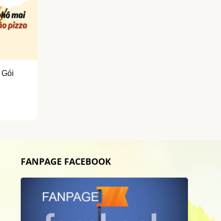
 Gói
FANPAGE FACEBOOK