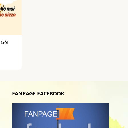
 Gói
FANPAGE FACEBOOK