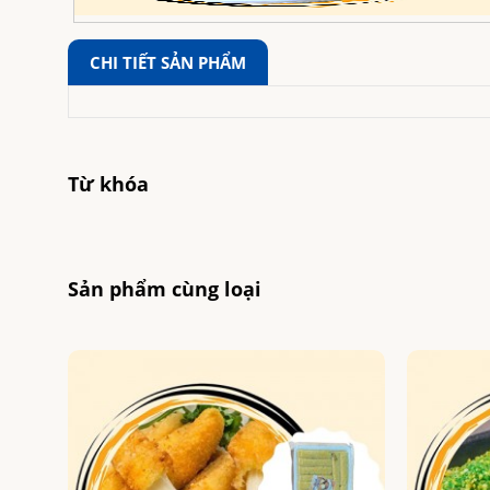
CHI TIẾT SẢN PHẨM
Từ khóa
Sản phẩm cùng loại