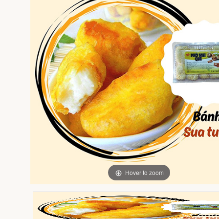
Hover to zoom