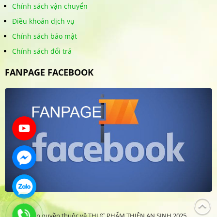
Chính sách vận chuyển
Điều khoản dịch vụ
Chính sách bảo mật
Chính sách đổi trả
FANPAGE FACEBOOK
Bản quyền thuộc về THỰC PHẨM THIÊN AN SINH 2025.