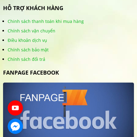
HỖ TRỢ KHÁCH HÀNG
Chinh sách thanh toán khi mua hàng
Chính sách vận chuyển
Điều khoản dịch vụ
Chính sách bảo mật
Chính sách đổi trả
FANPAGE FACEBOOK