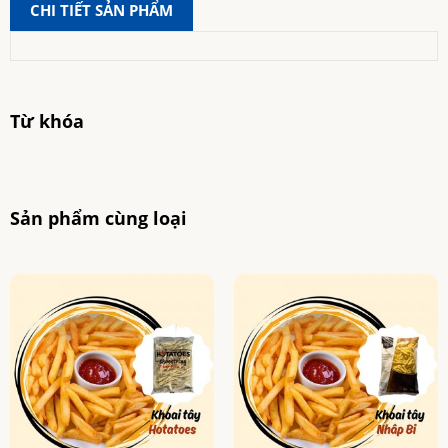
CHI TIẾT SẢN PHẨM
Từ khóa
Sản phẩm cùng loại