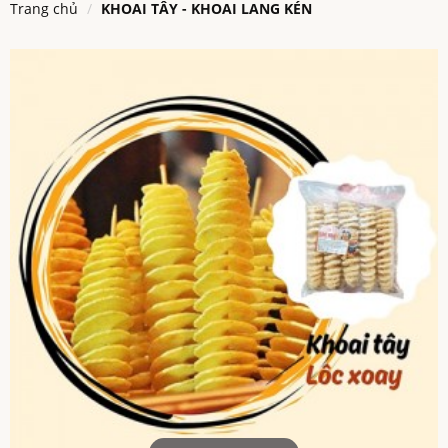
Trang chủ
KHOAI TÂY - KHOAI LANG KÉN