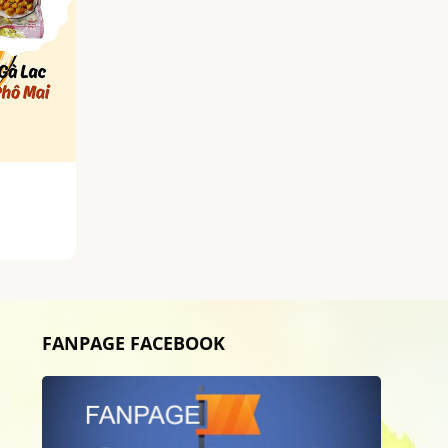
FANPAGE FACEBOOK