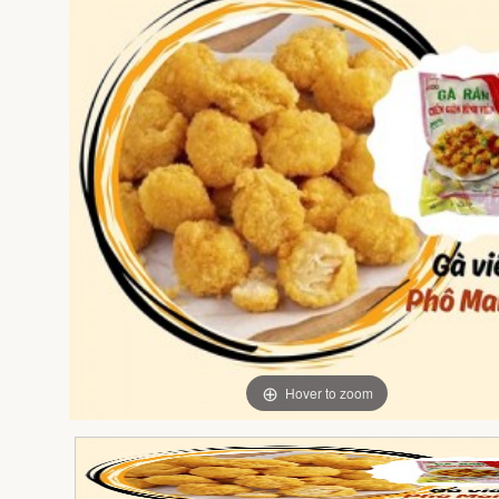
Hover to zoom