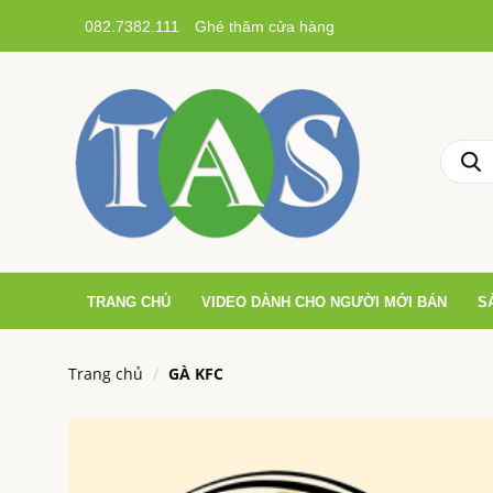
082.7382.111
Ghé thăm cửa hàng
TRANG CHỦ
VIDEO DÀNH CHO NGƯỜI MỚI BÁN
S
Trang chủ
GÀ KFC