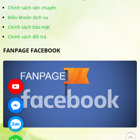
Chính sách vận chuyển
Điều khoản dịch vụ
Chính sách bảo mật
Chính sách đổi trả
FANPAGE FACEBOOK