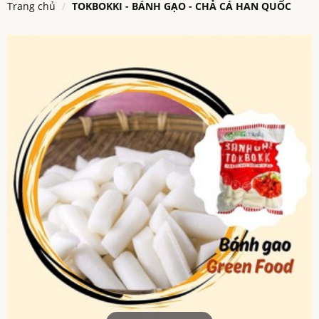
Trang chủ
TOKBOKKI - BÁNH GẠO - CHẢ CÁ HAN QUỐC