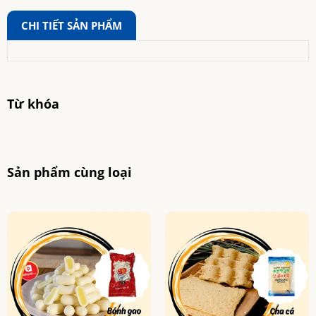
CHI TIẾT SẢN PHẨM
Từ khóa
Sản phẩm cùng loại