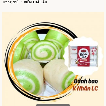
Trang chủ
VIÊN THẢ LẨU